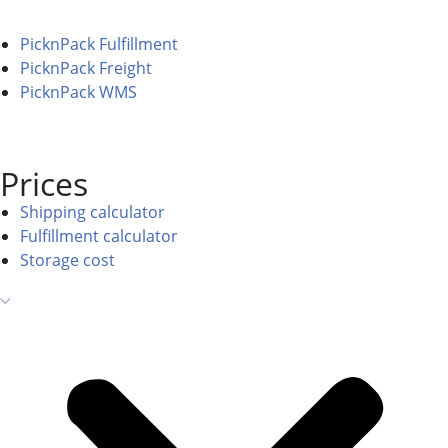
PicknPack Fulfillment
PicknPack Freight
PicknPack WMS
Prices
Shipping calculator
Fulfillment calculator
Storage cost