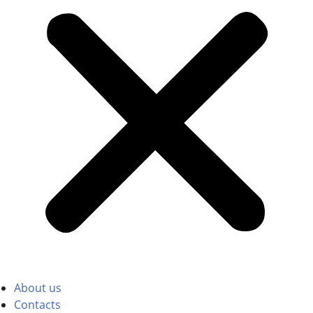
About us
Contacts