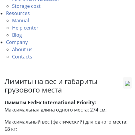
Storage cost
Resources
Manual
Help center
Blog
Company
About us
Contacts
Лимиты на вес и габариты
грузового места
Лимиты FedEx International Priority:
Максимальная длина одного места: 274 см;
Максимальный вес (фактический) для одного места:
68 кг;