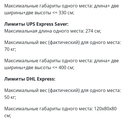
Максимальные габариты одного места: длина+ две
ширины+две высоты <= 330 см;
Лимиты UPS Express Saver:
Максимальная длина одного места: 274 см;
Максимальный вес (фактический) для одного места:
70 кг;
Максимальные габариты одного места: длина+ две
ширины+две высоты <= 400 см;
Лимиты DHL Express:
Максимальный вес (фактический) для одного места:
50 кг;
Максимальные габариты одного места: 120x80x80
см;