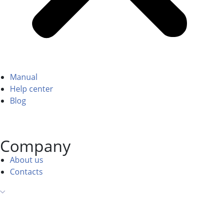
Manual
Help center
Blog
Company
About us
Contacts