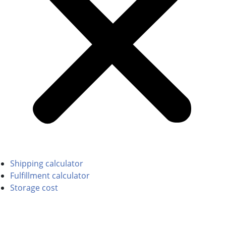
Shipping calculator
Fulfillment calculator
Storage cost