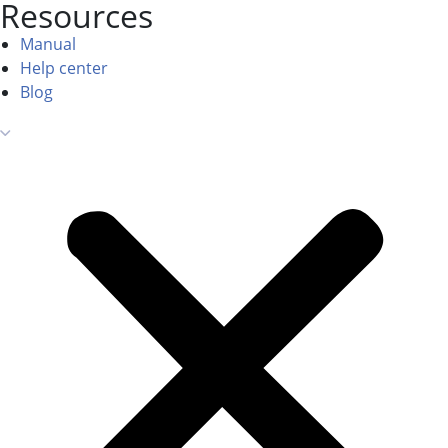
Resources
Manual
Help center
Blog