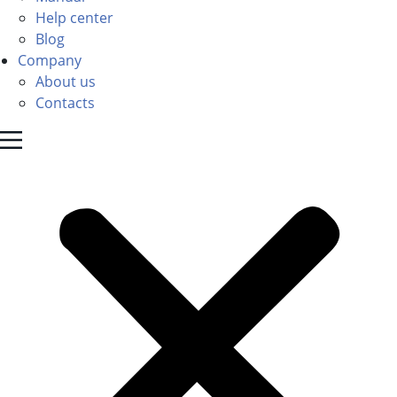
Help center
Blog
Company
About us
Contacts