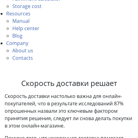
Storage cost
Resources
Manual
Help center
Blog
Company
About us
Contacts
Скорость доставки решает
Скорость доставки настолько важна для онлайн-
покупателей, что в результате исследований 87%
опрошенных назвали это ключевым фактором
принятия решения, следует ли снова делать покупки
в этом онлайн-магазине.