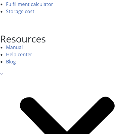
Fulfillment calculator
Storage cost
Resources
Manual
Help center
Blog