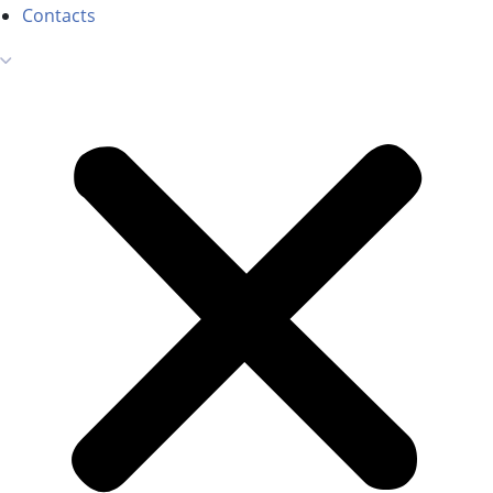
Contacts