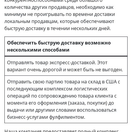
конкурентноспособными среди большого
количества других продавцов, необходимо как
минимум не проигрывать по времени доставки
локальным продавцам, которые обеспечивают
быструю доставку в течении нескольких дней.
Обеспечить быструю доставку возможно
несколькими способами
Отправлять товар экспресс-доставкой. Этот
вариант очень дорогой и может быть не выгоден.
Отправить свою партию товара на склад в США с
последнующим комплексом логистических
операций по сопровождению товара клиента с
момента его оформления (заказа, покупки) до
выдачи или другими словами воспользоваться
бизнесс-услугами фулфилментом.
Наша компания предоставляет полный комплекс