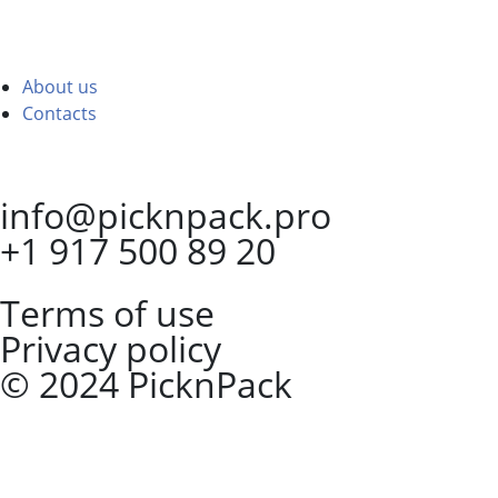
About us
Contacts
info@picknpack.pro
+1 917 500 89 20
Terms of use
Privacy policy
© 2024 PicknPack