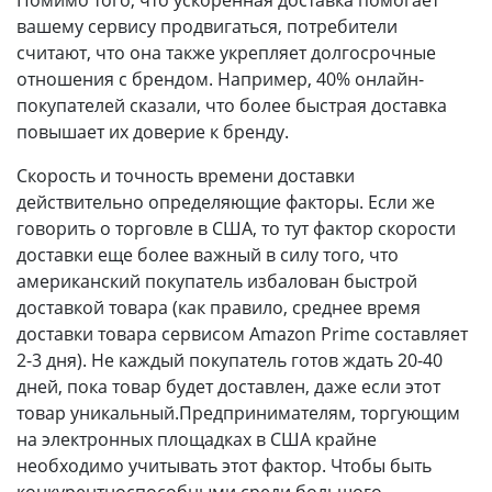
Помимо того, что ускоренная доставка помогает
вашему сервису продвигаться, потребители
считают, что она также укрепляет долгосрочные
отношения с брендом. Например, 40% онлайн-
покупателей сказали, что более быстрая доставка
повышает их доверие к бренду.
Скорость и точность времени доставки
действительно определяющие факторы. Если же
говорить о торговле в США, то тут фактор скорости
доставки еще более важный в силу того, что
американский покупатель избалован быстрой
доставкой товара (как правило, среднее время
доставки товара сервисом Amazon Prime составляет
2-3 дня). Не каждый покупатель готов ждать 20-40
дней, пока товар будет доставлен, даже если этот
товар уникальный.Предпринимателям, торгующим
на электронных площадках в США крайне
необходимо учитывать этот фактор. Чтобы быть