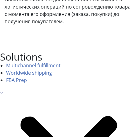
логистических операций по сопровождению товара
с момента его оформления (заказа, покупки) до
получения покупателем.
Solutions
Multichannel fulfillment
Worldwide shipping
FBA Prep