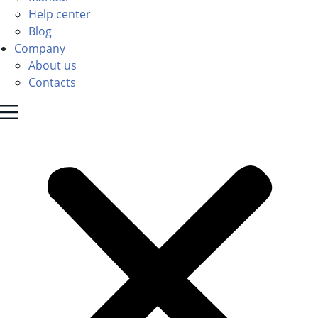
Help center
Blog
Company
About us
Contacts