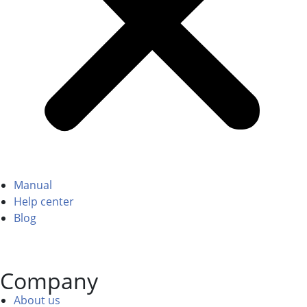
Manual
Help center
Blog
Company
About us