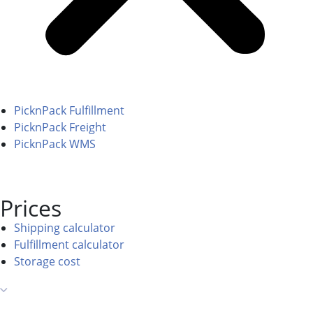
PicknPack Fulfillment
PicknPack Freight
PicknPack WMS
Prices
Shipping calculator
Fulfillment calculator
Storage cost