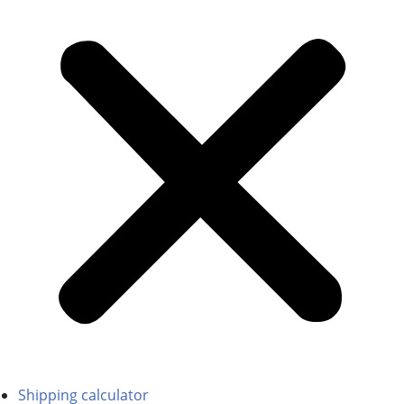
Shipping calculator