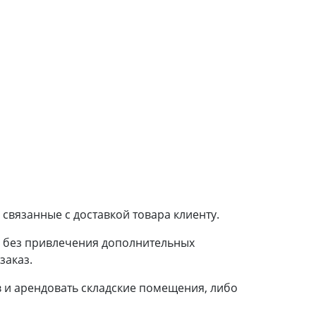
связанные с доставкой товара клиенту.
и без привлечения дополнительных
заказ.
 и арендовать складские помещения, либо