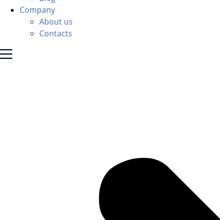
Company
About us
Contacts