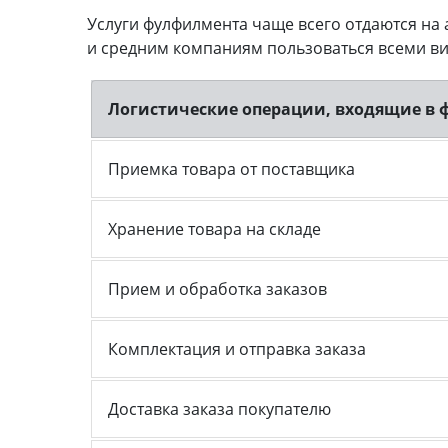
Услуги фулфилмента чаще всего отдаются на
и средним компаниям пользоваться всеми ви
Логистические операции, входящие в
Приемка товара от поставщика
Хранение товара на складе
Прием и обработка заказов
Комплектация и отправка заказа
Доставка заказа покупателю