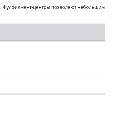
т). Фулфилмент-центры позволяют небольшим