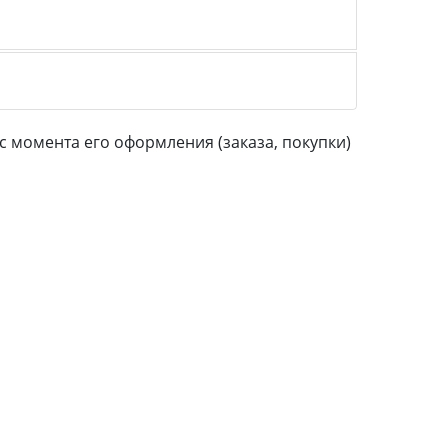
 момента его оформления (заказа, покупки)