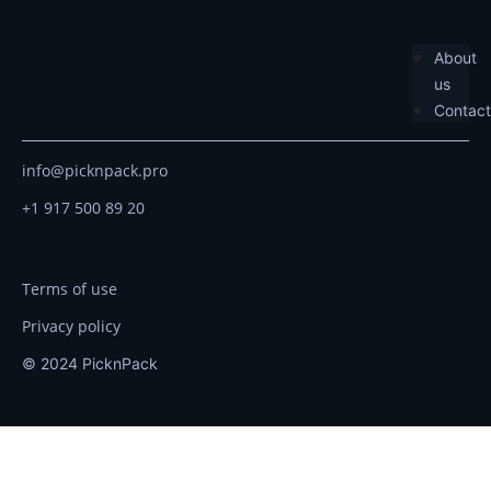
About
us
Contact
info@picknpack.pro
+1 917 500 89 20
Terms of use
Privacy policy
© 2024 PicknPack