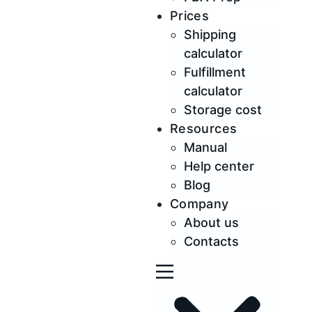
Prices
Shipping
calculator
Fulfillment
calculator
Storage cost
Resources
Manual
Help center
Blog
Company
About us
Contacts