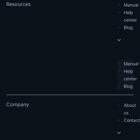
Resources
Manual
Help
center
Blog
Manual
Help
center
Blog
Company
About
us
Contact