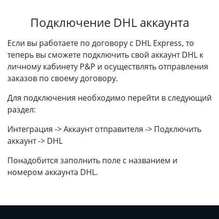
Подключение DHL аккаунта
Если вы работаете по договору с DHL Express, то
теперь вы сможете подключить свой аккаунт DHL к
личному кабинету P&P и осуществлять отправления
заказов по своему договору.
Для подключения необходимо перейти в следующий
раздел:
Интеграция -> Аккаунт отправителя -> Подключить
аккаунт -> DHL
Понадобится заполнить поле с названием и
номером аккаунта DHL.