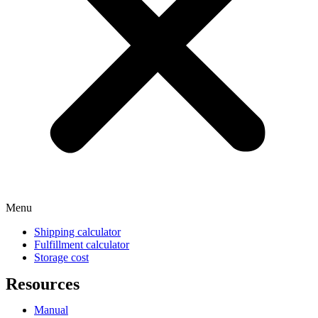
Menu
Shipping calculator
Fulfillment calculator
Storage cost
Resources
Manual