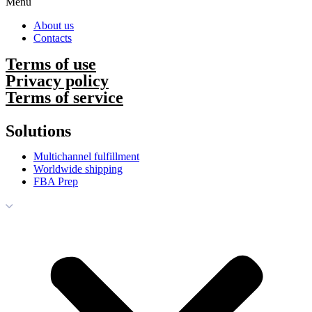
Menu
About us
Contacts
Terms of use
Privacy policy
Terms of service
Solutions
Multichannel fulfillment
Worldwide shipping
FBA Prep