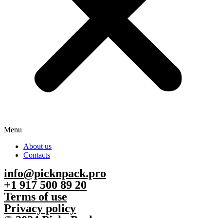
Menu
About us
Contacts
info@picknpack.pro
+1 917 500 89 20
Terms of use
Privacy policy