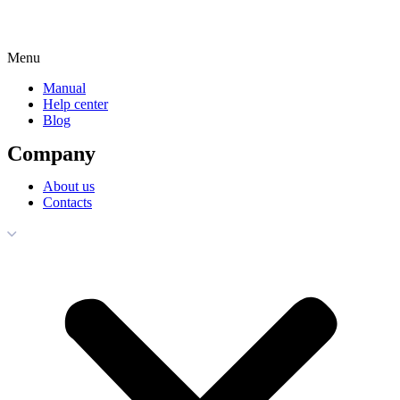
Menu
Manual
Help center
Blog
Company
About us
Contacts