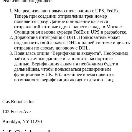
Реализовали следующее:
Мы реализовали прямую интеграцию с UPS, FedEx.
Теперь при создании отправления трек номер
появляется сразу. Данное обновление касается
отправлений которые едут с нашего склада в Москве.
Функционал вызова курьера FedEx и UPS в разработке.
Доработана интеграция с DHL. Пользователь может
подключить свой аккаунт DHL к нашей системе и делать
отправки по своему договору с DHL.
Появилась опция “Верификация аккаунта”. Необходимо
зайти в личные данные и заполнить паспортные
данные. Верификация аккаунта необходима будет в
дальнейшем, чтобы пользоваться расширенным
функционалом ЛК. В ближайшее время появится
возможность верификации аккаунта для юр. лиц.
Gas Robotics Inc
102 Foster Ave
Brooklyn, NY 11230