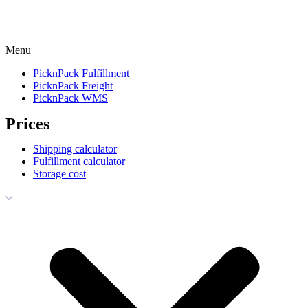
Menu
PicknPack Fulfillment
PicknPack Freight
PicknPack WMS
Prices
Shipping calculator
Fulfillment calculator
Storage cost