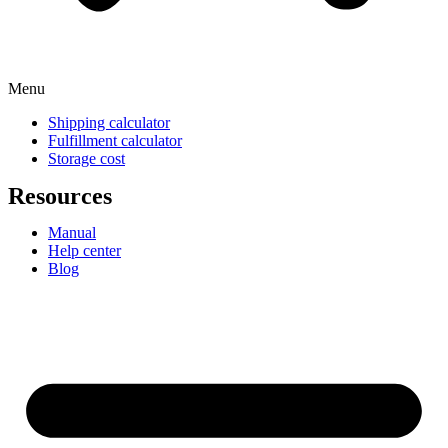
Menu
Shipping calculator
Fulfillment calculator
Storage cost
Resources
Manual
Help center
Blog