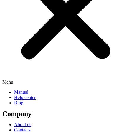
Menu
Manual
Help center
Blog
Company
About us
Contacts