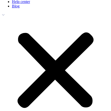
Help center
Blog